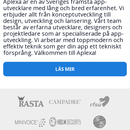
Aplexa är en av Sveriges främsta app-
utvecklare med lång och bred erfarenhet. Vi
erbjuder allt från konceptutveckling till
design, utveckling och lansering. Vårt team
består av erfarna utvecklare, designers och
projektledare som är specialiserade på app-
utveckling. Vi arbetar med toppmodern och
effektiv teknik som ger din app ett tekniskt
försprång. Välkommen till Aplexa!
LÄS MER