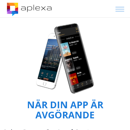
NÄR DIN APP ÄR
AVGÖRANDE