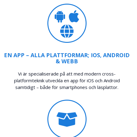
EN APP – ALLA PLATTFORMAR; IOS, ANDROID
& WEBB
Vi är specialiserade på att med modern cross-
platformteknik utveckla en app för iOS och Android
samtidigt – både för smartphones och läsplattor.