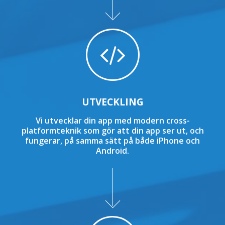
UTVECKLING
Vi utvecklar din app med modern cross-
platformteknik som gör att din app ser ut, och
fungerar, på samma sätt på både iPhone och
Android.