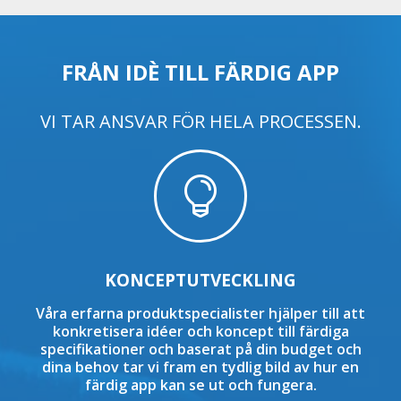
FRÅN IDÈ TILL FÄRDIG APP
VI TAR ANSVAR FÖR HELA PROCESSEN.

KONCEPTUTVECKLING
Våra erfarna produktspecialister hjälper till att
konkretisera idéer och koncept till färdiga
specifikationer och baserat på din budget och
dina behov tar vi fram en tydlig bild av hur en
färdig app kan se ut och fungera.