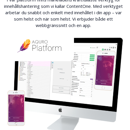
innehållshantering som vi kallar ContentOne. Med verktyget
arbetar du snabbt och enkelt med innehållet i din app – var
som helst och när som helst. Vi erbjuder både ett
webbgränssnitt och en app.