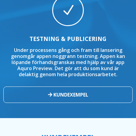
N
TESTNING & PUBLICERING
Under processens gång och fram till lansering
genomgår appen noggrann testning. Appen kan
löpande förhandsgranskas med hjälp av vår app
Aquro Preview. Det gör att du som kund är
delaktig genom hela produktionsarbetet.
KUNDEXEMPEL