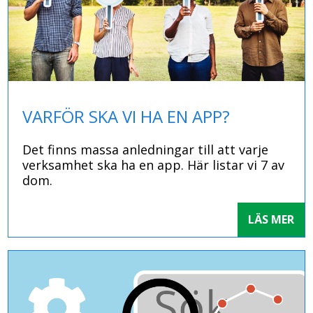
VARFÖR SKA VI HA EN APP?
Det finns massa anledningar till att varje
verksamhet ska ha en app. Här listar vi 7 av
dom.
LÄS MER